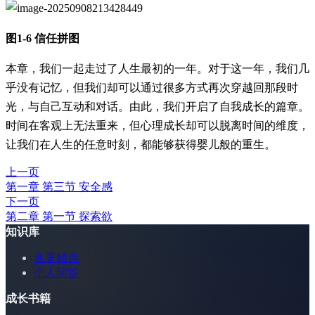
图1-6 信任拼图
本章，我们一起走过了人生最初的一年。对于这一年，我们几
乎没有记忆，但我们却可以通过很多方式再次穿越回那段时
光，与自己互动和对话。由此，我们开启了自我成长的篇章。
时间在客观上无法重来，但心理成长却可以脱离时间的维度，
让我们在人生的任意时刻，都能够获得婴儿般的重生。
上一页
第一章 第三节 安全感
下一页
第二章 第一节 探索欲
知识库
名著精选
个人问答
成长书籍