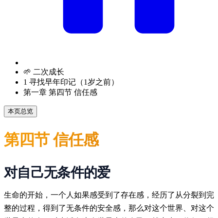
🌱 二次成长
1 寻找早年印记（1岁之前）
第一章 第四节 信任感
本页总览
第四节 信任感
对自己无条件的爱
生命的开始，一个人如果感受到了存在感，经历了从分裂到完
整的过程，得到了无条件的安全感，那么对这个世界、对这个