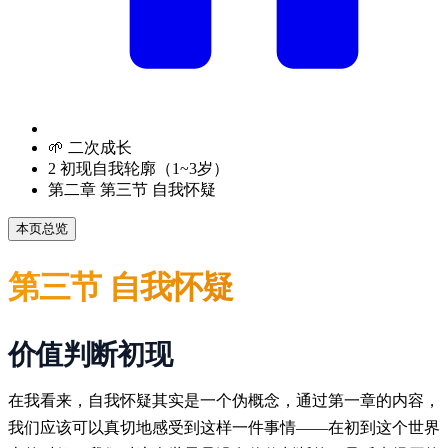
🌱 二次成长
2 初现自我轮廓（1~3岁）
第二章 第三节 自我怀疑
本页总览
第三节 自我怀疑
价值判断初现
在我看来，自我怀疑其实是一个伪概念，通过第一章的内容，
我们应该可以真切地感受到这样一件事情——在初到这个世界