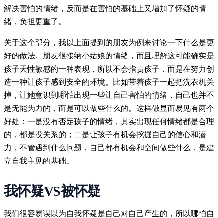
解决害怕的情绪，反而是在害怕的基础上又增加了怀疑的情
緒，负担更重了。
关于这个部分，我以上面提到的朋友为例来讨论一下什么是更
好的做法。朋友很接纳小姑娘的情绪，而且理解这可能确实是
孩子天性敏感的一种表现，所以不会指责孩子，而是在努力创
造一种让孩子感到安全的环境。比如带着孩子一起把洗衣机关
掉，让她意识到哪怕出现一些让自己害怕的情绪，自己也并不
是无能为力的，而是可以做些什么的。这样做显而易见有两个
好处：一是没有否定孩子的情绪，其实出现任何情绪都是合理
的，都是没关系的；二是让孩子有机会挖掘自己的信心和潜
力，不管遇到什么问题，自己都有机会和空间做些什么，是建
立自我主见的基础。
我怀疑VS被怀疑
我们很容易误以为自我怀疑是自己对自己产生的，所以哪怕自