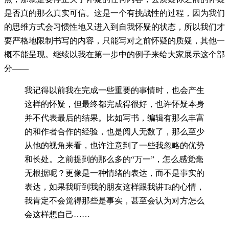
是否真的那么真实可信。这是一个有挑战性的过程，因为我们
的思维方式会习惯性地又进入到自我怀疑的状态，所以我们才
要严格地限制书写的内容，只能写对之前怀疑的质疑，其他一
概不能呈现。继续以我在第一步中的例子来给大家展示这个部
分——
我记得以前我在完成一些重要的事情时，也会产生
这样的怀疑，但最终都完成得很好，也许怀疑本身
并不代表最后的结果。比如写书，编辑有那么丰富
的和作者合作的经验，也是阅人无数了，那么至少
从他的视角来看，也许注意到了一些我忽略的优势
和长处。之前提到的那么多的“万一”，怎么感觉毫
无根据呢？更像是一种情绪的表达，而不是事实的
表达，如果我听到我的朋友这样跟我讲Ta的心情，
我肯定不会觉得那些是事实，甚至会认为对方怎么
会这样想自己……