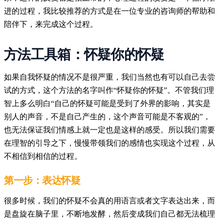
进的过程，我比较推荐的方式是在一位专业的咨询师的帮助和
陪伴下，来完成这个过程。
方法工具箱：怀疑你的怀疑
如果自我怀疑的情况不是很严重，我们当然也有可以自己去尝
试的方式，这个方法的名字叫作“怀疑你的怀疑”。不管我们理
智上多么明白“自己的怀疑可能是受到了外界的影响，其实是
别人的声音，不是自己产生的，这个声音可能是不客观的”，
也无法保证我们情感上就一定也是这样的感受。所以我们需要
在理智的引导之下，慢慢带领我们的感情也实现这个过程，从
不相信到相信的过程。
第一步：表达怀疑
很多时候，我们的怀疑不会真的用语言或者文字表达出来，而
是盘旋在脑子里，不断地发酵，然后变成我们自己都无法梳理