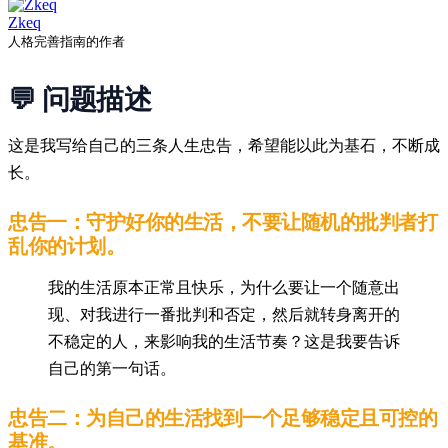
Zkeq
人格完善指南的作者
💬 问题描述
这是我写给自己的三条人生忠告，希望能以此为基石，不断成
长。
忠告一：守护好你的生活，不要让随机的批判者打
乱你的计划。
我的生活原本正常且快乐，为什么要让一个随意出
现、对我进行一番批判和否定，然后就转身离开的
不稳定的人，来影响我的生活节奏？这是我要告诉
自己的第一句话。
忠告二：为自己的生活找到一个足够稳定且可控的
基准。