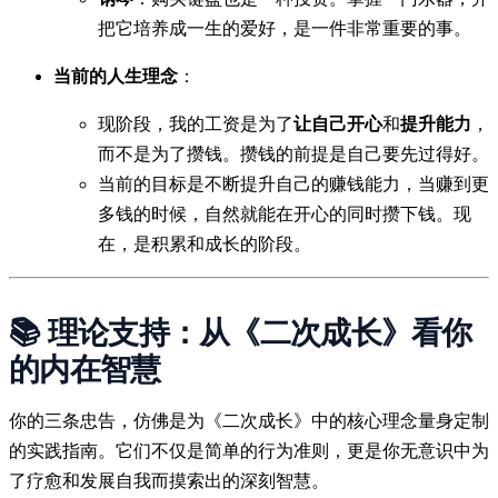
把它培养成一生的爱好，是一件非常重要的事。
当前的人生理念
：
现阶段，我的工资是为了
让自己开心
和
提升能力
，
而不是为了攒钱。攒钱的前提是自己要先过得好。
当前的目标是不断提升自己的赚钱能力，当赚到更
多钱的时候，自然就能在开心的同时攒下钱。现
在，是积累和成长的阶段。
📚 理论支持：从《二次成长》看你
的内在智慧
你的三条忠告，仿佛是为《二次成长》中的核心理念量身定制
的实践指南。它们不仅是简单的行为准则，更是你无意识中为
了疗愈和发展自我而摸索出的深刻智慧。