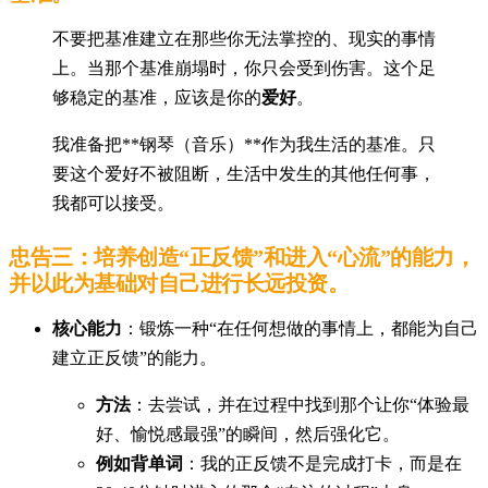
不要把基准建立在那些你无法掌控的、现实的事情
上。当那个基准崩塌时，你只会受到伤害。这个足
够稳定的基准，应该是你的
爱好
。
我准备把**钢琴（音乐）**作为我生活的基准。只
要这个爱好不被阻断，生活中发生的其他任何事，
我都可以接受。
忠告三：培养创造“正反馈”和进入“心流”的能力，
并以此为基础对自己进行长远投资。
核心能力
：锻炼一种“在任何想做的事情上，都能为自己
建立正反馈”的能力。
方法
：去尝试，并在过程中找到那个让你“体验最
好、愉悦感最强”的瞬间，然后强化它。
例如背单词
：我的正反馈不是完成打卡，而是在