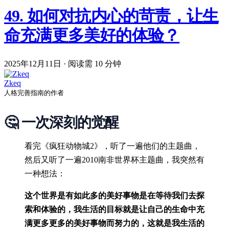
49. 如何对抗内心的苛责，让生
命充满更多美好的体验？
2025年12月11日
·
阅读需 10 分钟
Zkeq
人格完善指南的作者
🤔 一次深刻的觉醒
看完《疯狂动物城2》，听了一遍他们的主题曲，
然后又听了一遍2010南非世界杯主题曲，我突然有
一种想法：
这个世界是有如此多的美好事物是在等待我们去探
索和体验的，我生活的目标就是让自己的生命中充
满更多更多的美好事物而努力的，这就是我生活的