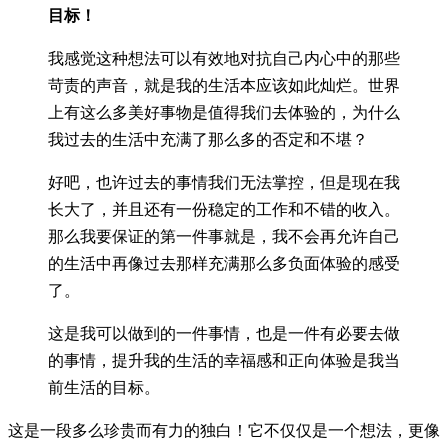
目标！
我感觉这种想法可以有效地对抗自己内心中的那些
苛责的声音，就是我的生活本应该如此灿烂。世界
上有这么多美好事物是值得我们去体验的，为什么
我过去的生活中充满了那么多的否定和不堪？
好吧，也许过去的事情我们无法掌控，但是现在我
长大了，并且还有一份稳定的工作和不错的收入。
那么我要保证的第一件事就是，我不会再允许自己
的生活中再像过去那样充满那么多负面体验的感受
了。
这是我可以做到的一件事情，也是一件有必要去做
的事情，提升我的生活的幸福感和正向体验是我当
前生活的目标。
这是一段多么珍贵而有力的独白！它不仅仅是一个想法，更像