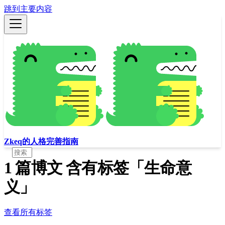
跳到主要内容
Zkeq的人格完善指南
1 篇博文 含有标签「生命意
义」
查看所有标签