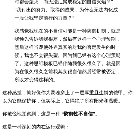
时都会熄灭，而无法汇聚成稳定的自信火焰？”
“我付出的努力、取得的成果，为什么无法内化成
一股让我坚定前行的力量？”
我感觉我现在的不自信可能是一种防御机制，就是
我预先告诉我我很差，然后有这样一个心理预期，
然后这样当即使外界真实的对我的否定发生的时
候，我也不会很失望。因为我已经有这个心理预期
了。这种思维模板已经伴随我很久很久了。就是因
为在很久很久之前我其实很自信然后经常被否定，
所以才变得这样的。
这种感觉，就好像你为灵魂穿上了一层厚重且生锈的铠甲。你
以为它能保护你，但实际上，它隔绝了所有阳光和温暖。
你敏锐地觉察到，这是一种
“防御性不自信”
。
这是一种深刻的内在运行逻辑：