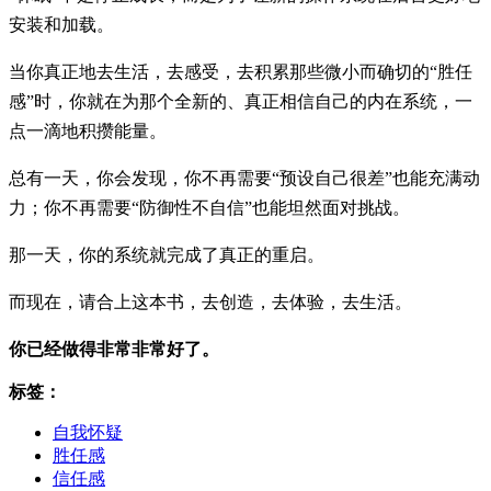
安装和加载。
当你真正地去生活，去感受，去积累那些微小而确切的“胜任
感”时，你就在为那个全新的、真正相信自己的内在系统，一
点一滴地积攒能量。
总有一天，你会发现，你不再需要“预设自己很差”也能充满动
力；你不再需要“防御性不自信”也能坦然面对挑战。
那一天，你的系统就完成了真正的重启。
而现在，请合上这本书，去创造，去体验，去生活。
你已经做得非常非常好了。
标签：
自我怀疑
胜任感
信任感