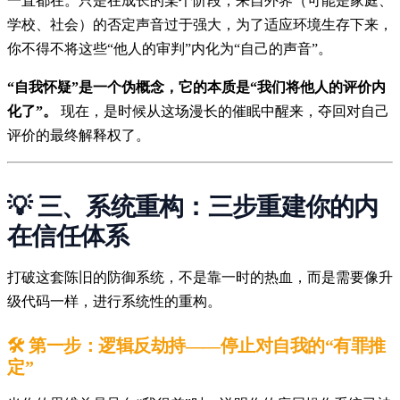
一直都在。只是在成长的某个阶段，来自外界（可能是家庭、
学校、社会）的否定声音过于强大，为了适应环境生存下来，
你不得不将这些“他人的审判”内化为“自己的声音”。
“自我怀疑”是一个伪概念，它的本质是“我们将他人的评价内
化了”。
现在，是时候从这场漫长的催眠中醒来，夺回对自己
评价的最终解释权了。
💡 三、系统重构：三步重建你的内
在信任体系
打破这套陈旧的防御系统，不是靠一时的热血，而是需要像升
级代码一样，进行系统性的重构。
🛠️ 第一步：逻辑反劫持——停止对自我的“有罪推
定”