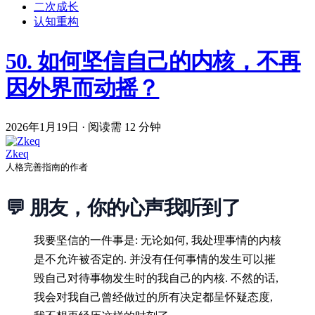
二次成长
认知重构
50. 如何坚信自己的内核，不再
因外界而动摇？
2026年1月19日
·
阅读需 12 分钟
Zkeq
人格完善指南的作者
💬 朋友，你的心声我听到了
我要坚信的一件事是: 无论如何, 我处理事情的内核
是不允许被否定的. 并没有任何事情的发生可以摧
毁自己对待事物发生时的我自己的内核. 不然的话,
我会对我自己曾经做过的所有决定都呈怀疑态度,