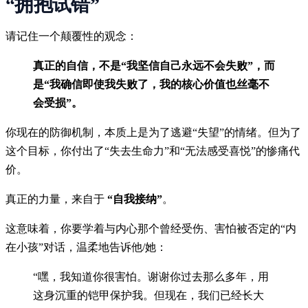
“拥抱试错”
请记住一个颠覆性的观念：
真正的自信，不是“我坚信自己永远不会失败”，而
是“我确信即使我失败了，我的核心价值也丝毫不
会受损”。
你现在的防御机制，本质上是为了逃避“失望”的情绪。但为了
这个目标，你付出了“失去生命力”和“无法感受喜悦”的惨痛代
价。
真正的力量，来自于
“自我接纳”
。
这意味着，你要学着与内心那个曾经受伤、害怕被否定的“内
在小孩”对话，温柔地告诉他/她：
“嘿，我知道你很害怕。谢谢你过去那么多年，用
这身沉重的铠甲保护我。但现在，我们已经长大