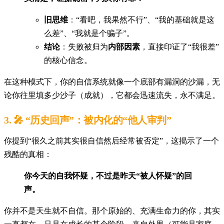
旧思维
：“看吧，我果然不行”、“我的基础就是这
么差”、“我就是个骗子”。
结论
：失败被归为
内部因素
，直接印证了“我很差”
的核心信念。
在这种模式下，你的自信系统就像一个底部有漏洞的沙漏，无
论你往里填多少沙子（成就），它都会迅速流失，永不满足。
3. 🎤 “历史回声”：被内化的“他人审判”
你提到“很久之前其实很自信然后经常被否定”，这揭示了一个
残酷的真相：
你今天的自我怀疑，不过是昨天“被人怀疑”的回
声。
你并不是天生就不自信。那个原始的、充满生命力的你，其实