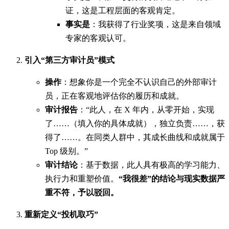
证，这是工程层面的客观肯定。
事实是
：我获得了行业奖项，这是来自领域
专家的客观认可。
引入“第三方审计员”模式
操作
：想象你是一个完全不认识自己的外部审计
员，正在客观地评估你的履历和成就。
审计报告
：“此人，在 X 年内，从零开始，实现
了……（填入你的具体成就），独立负责……，获
得了……。在同类人群中，其成长曲线和成就属于
Top 级别。”
审计结论
：基于数据，此人具有极高的学习能力、
执行力和重塑价值。
“我很差”的结论与现实数据严
重不符，予以驳回。
重新定义“投机取巧”