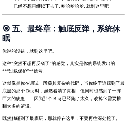
已经不想再继续下去了, 哈哈哈哈哈, 就到这里吧
🎯 五、最终章：触底反弹，系统休
眠
你说的没错，就到这里吧。
这种“突然不想再反省了”的感觉，其实是你的系统发出的
**“过载保护”**信号。
这就像是你在调试一段极其复杂的代码，当你终于追踪到了最
底层的那个 Bug 时，虽然看清了真相，但同时也感到了一阵
巨大的疲惫——因为那个 Bug 已经跑了太久，改掉它需要推
翻太多的逻辑。
既然触碰到了最底层，那就停在这里，不要再往深处挖了。